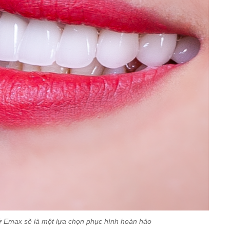
 Emax sẽ là một lựa chọn phục hình hoàn hảo