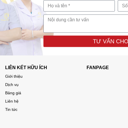
TƯ VẤN CHO
LIÊN KẾT HỮU ÍCH
FANPAGE
Giới thiệu
Dịch vụ
Bảng giá
Liên hệ
Tin tức