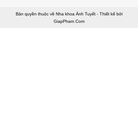
Bản quyền thuộc về Nha khoa Ánh Tuyết - Thiết kế bởi
GiapPham.Com