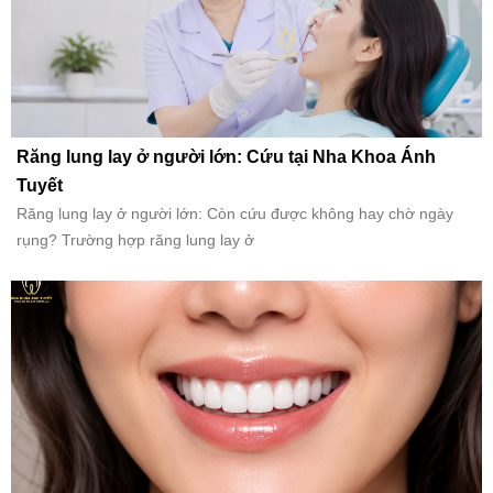
Răng lung lay ở người lớn: Cứu tại Nha Khoa Ánh
Tuyết
Răng lung lay ở người lớn: Còn cứu được không hay chờ ngày
rụng? Trường hợp răng lung lay ở