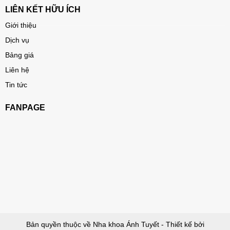
LIÊN KẾT HỮU ÍCH
Giới thiệu
Dịch vụ
Bảng giá
Liên hệ
Tin tức
FANPAGE
Bản quyền thuộc về Nha khoa Ánh Tuyết - Thiết kế bởi