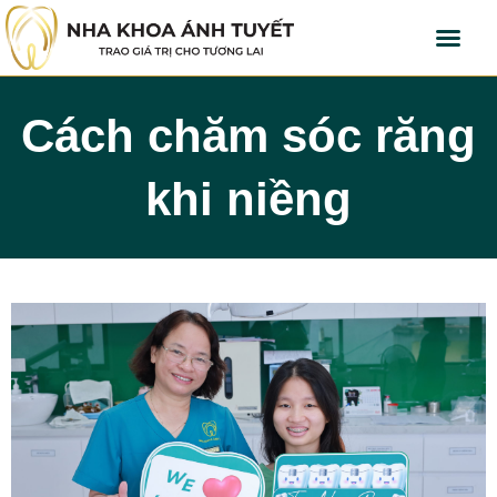
Cách chăm sóc răng
khi niềng