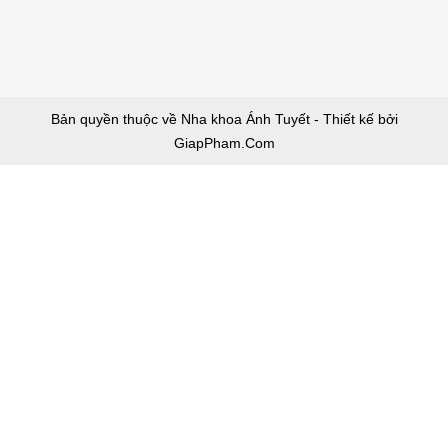
Bản quyền thuộc về Nha khoa Ánh Tuyết - Thiết kế bởi
GiapPham.Com