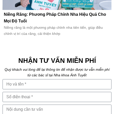
Niềng Răng: Phương Pháp Chỉnh Nha Hiệu Quả Cho
Mọi Độ Tuổi
Niềng răng là một phương pháp chỉnh nha tiên tiến, giúp điều
chỉnh vị trí của răng, cải thiện khớp
NHẬN TƯ VẤN MIỄN PHÍ
Quý khách vui lòng để lại thông tin để nhận được tư vẫn miễn phí
từ các bác sĩ tại Nha khoa Ánh Tuyết