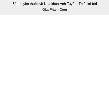
Bản quyền thuộc về Nha khoa Ánh Tuyết - Thiết kế bởi
GiapPham.Com