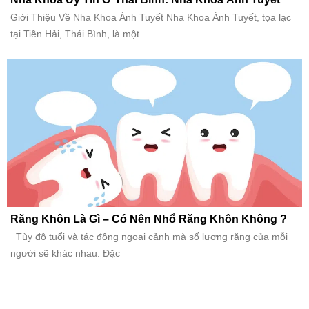
Giới Thiệu Về Nha Khoa Ánh Tuyết Nha Khoa Ánh Tuyết, tọa lạc
tại Tiền Hải, Thái Bình, là một
Răng Khôn Là Gì – Có Nên Nhổ Răng Khôn Không ?
Tùy độ tuổi và tác động ngoại cảnh mà số lượng răng của mỗi
người sẽ khác nhau. Đặc