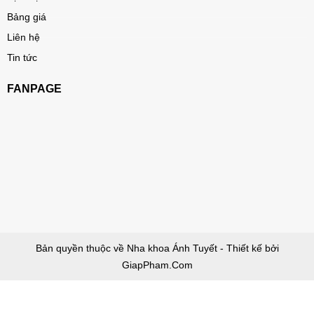
Bảng giá
Liên hệ
Tin tức
FANPAGE
Bản quyền thuộc về Nha khoa Ánh Tuyết - Thiết kế bởi
GiapPham.Com