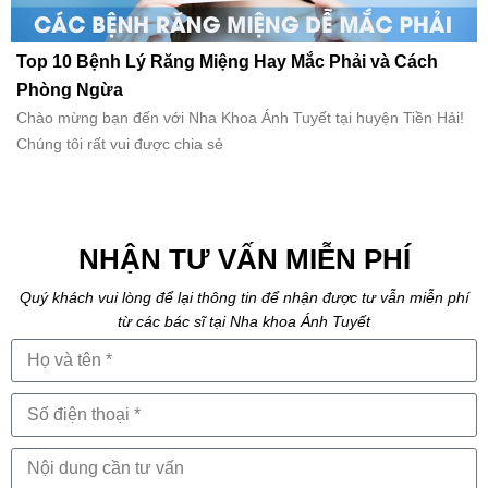
Top 10 Bệnh Lý Răng Miệng Hay Mắc Phải và Cách
Phòng Ngừa
Chào mừng bạn đến với Nha Khoa Ánh Tuyết tại huyện Tiền Hải!
Chúng tôi rất vui được chia sẻ
NHẬN TƯ VẤN MIỄN PHÍ
Quý khách vui lòng để lại thông tin để nhận được tư vẫn miễn phí
từ các bác sĩ tại Nha khoa Ánh Tuyết