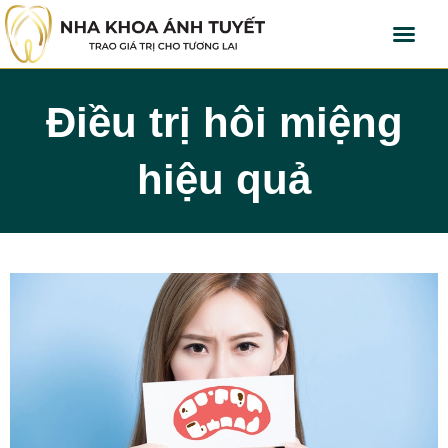
Điều trị hôi miệng
hiệu quả