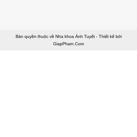
Bản quyền thuộc về Nha khoa Ánh Tuyết - Thiết kế bởi
GiapPham.Com