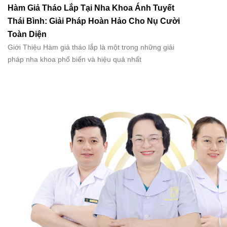
Hàm Giả Tháo Lắp Tại Nha Khoa Ánh Tuyết
Thái Bình: Giải Pháp Hoàn Hảo Cho Nụ Cười
Toàn Diện
Giới Thiệu Hàm giả tháo lắp là một trong những giải
pháp nha khoa phổ biến và hiệu quả nhất