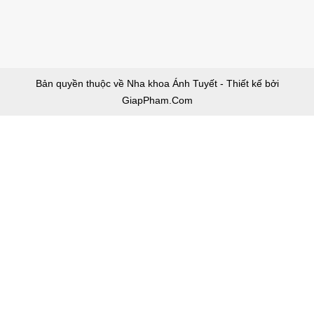
Bản quyền thuộc về Nha khoa Ánh Tuyết - Thiết kế bởi
GiapPham.Com