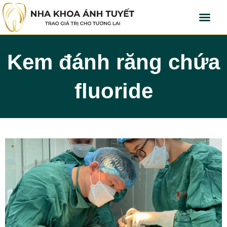
Kem đánh răng chứa
fluoride