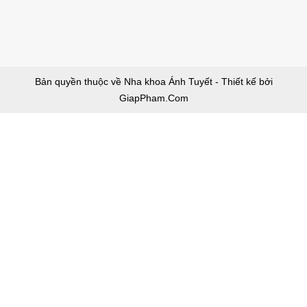
Bản quyền thuộc về Nha khoa Ánh Tuyết - Thiết kế bởi
GiapPham.Com