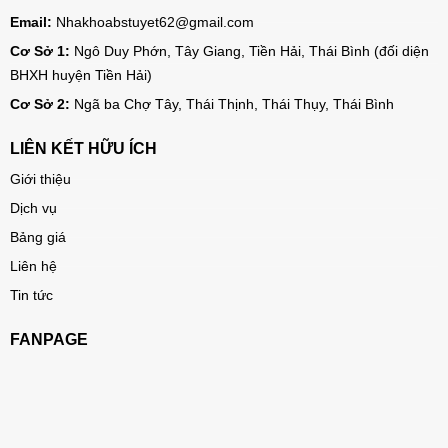
Email:
Nhakhoabstuyet62@gmail.com
Cơ Sở 1:
Ngô Duy Phớn, Tây Giang, Tiền Hải, Thái Bình (đối diện
BHXH huyện Tiền Hải)
Cơ Sở 2:
Ngã ba Chợ Tây, Thái Thịnh, Thái Thụy, Thái Bình
LIÊN KẾT HỮU ÍCH
Giới thiệu
Dịch vụ
Bảng giá
Liên hệ
Tin tức
FANPAGE