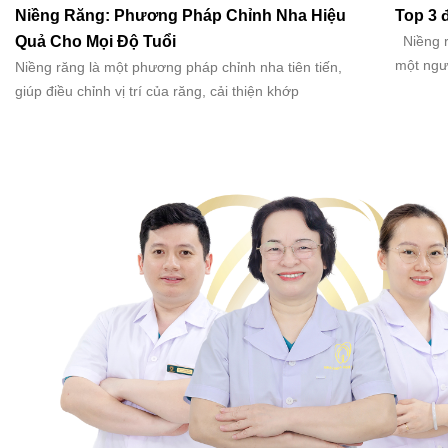
Niềng Răng: Phương Pháp Chỉnh Nha Hiệu
Top 3 đ
Quả Cho Mọi Độ Tuổi
Niềng ră
một ngư
Niềng răng là một phương pháp chỉnh nha tiên tiến,
giúp điều chỉnh vị trí của răng, cải thiện khớp