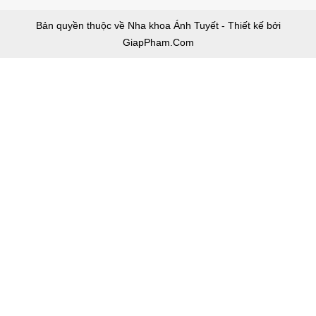
Bản quyền thuộc về Nha khoa Ánh Tuyết - Thiết kế bởi
GiapPham.Com