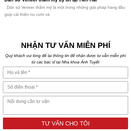
Dán sứ Veneer thẩm mỹ là một trong những giải pháp hàng đầu
giúp cải thiện nụ cười và
NHẬN TƯ VẤN MIỄN PHÍ
Quý khách vui lòng để lại thông tin để nhận được tư vẫn miễn phí
từ các bác sĩ tại Nha khoa Ánh Tuyết
TƯ VẤN CHO TÔI