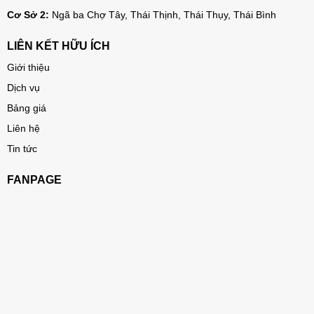
Cơ Sở 2:
Ngã ba Chợ Tây, Thái Thịnh, Thái Thụy, Thái Bình
LIÊN KẾT HỮU ÍCH
Giới thiệu
Dịch vụ
Bảng giá
Liên hệ
Tin tức
FANPAGE