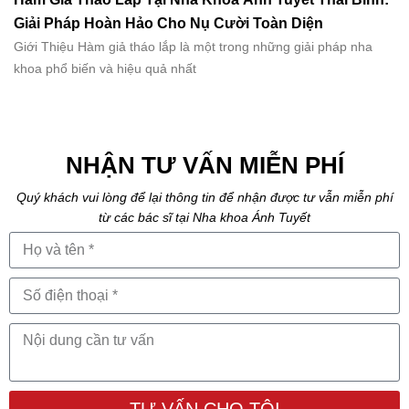
Giải Pháp Hoàn Hảo Cho Nụ Cười Toàn Diện
Giới Thiệu Hàm giả tháo lắp là một trong những giải pháp nha
khoa phổ biến và hiệu quả nhất
NHẬN TƯ VẤN MIỄN PHÍ
Quý khách vui lòng để lại thông tin để nhận được tư vẫn miễn phí
từ các bác sĩ tại Nha khoa Ánh Tuyết