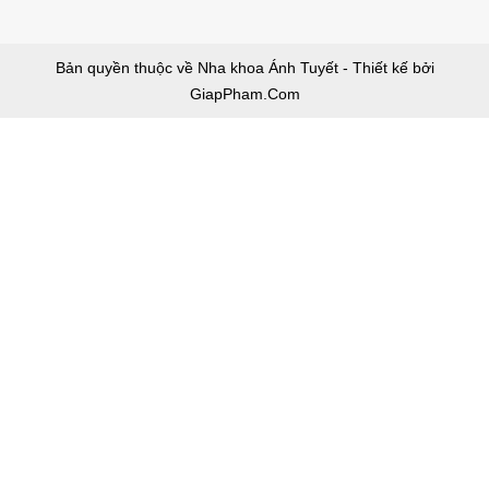
Bản quyền thuộc về Nha khoa Ánh Tuyết - Thiết kế bởi
GiapPham.Com