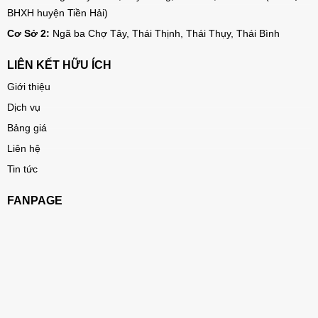
BHXH huyện Tiền Hải)
Cơ Sở 2:
Ngã ba Chợ Tây, Thái Thịnh, Thái Thụy, Thái Bình
LIÊN KẾT HỮU ÍCH
Giới thiệu
Dịch vụ
Bảng giá
Liên hệ
Tin tức
FANPAGE