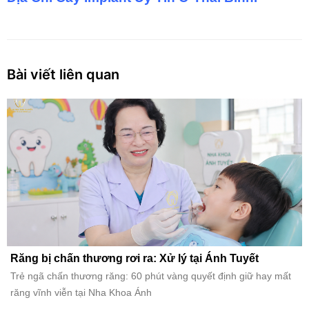
Bài viết liên quan
Răng bị chấn thương rơi ra: Xử lý tại Ánh Tuyết
Trẻ ngã chấn thương răng: 60 phút vàng quyết định giữ hay mất
răng vĩnh viễn tại Nha Khoa Ánh