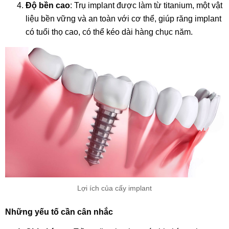
Độ bền cao
: Trụ implant được làm từ titanium, một vật
liệu bền vững và an toàn với cơ thể, giúp răng implant
có tuổi thọ cao, có thể kéo dài hàng chục năm.
Lợi ích của cấy implant
Những yếu tố cần cân nhắc