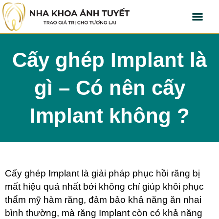
Cấy ghép Implant là
gì – Có nên cấy
Implant không ?
Cấy ghép Implant là giải pháp phục hồi răng bị
mất hiệu quả nhất bởi không chỉ giúp khôi phục
thẩm mỹ hàm răng, đảm bảo khả năng ăn nhai
bình thường, mà răng Implant còn có khả năng