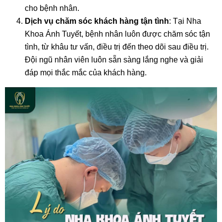
cho bệnh nhân.
Dịch vụ chăm sóc khách hàng tận tình
: Tại Nha
Khoa Ánh Tuyết, bệnh nhân luôn được chăm sóc tận
tình, từ khâu tư vấn, điều trị đến theo dõi sau điều trị.
Đội ngũ nhân viên luôn sẵn sàng lắng nghe và giải
đáp mọi thắc mắc của khách hàng.