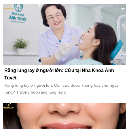
Răng lung lay ở người lớn: Cứu tại Nha Khoa Ánh
Tuyết
Răng lung lay ở người lớn: Còn cứu được không hay chờ ngày
rụng? Trường hợp răng lung lay ở