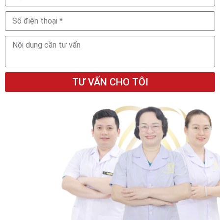
TƯ VẤN CHO TÔI