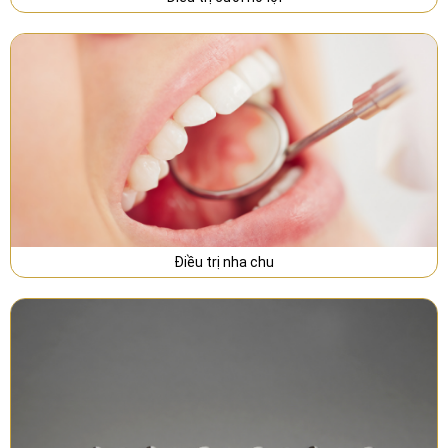
Điều trị nha chu