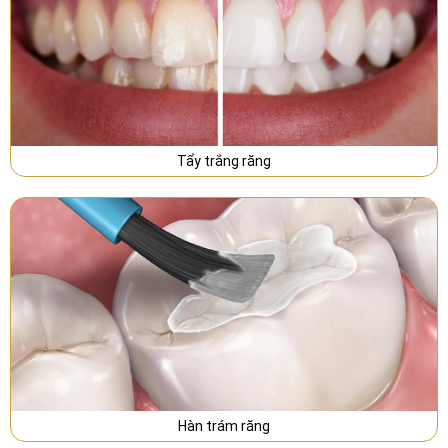
Tẩy trắng răng
Hàn trám răng