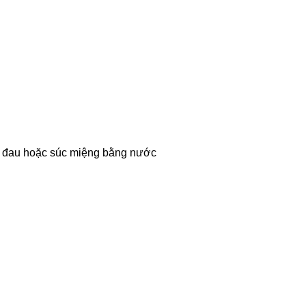
bị đau hoặc súc miệng bằng nước