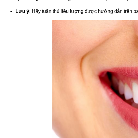
Lưu ý
: Hãy tuân thủ liều lượng được hướng dẫn trên ba