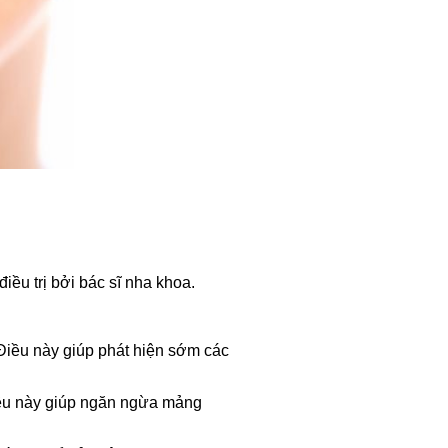
ều trị bởi bác sĩ nha khoa.
Điều này giúp phát hiện sớm các
Điều này giúp ngăn ngừa mảng