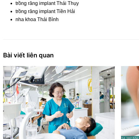
trồng răng implant Thái Thụy
trồng răng implant Tiền Hải
nha khoa Thái Bình
Bài viết liên quan