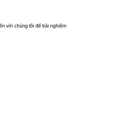
ến với chúng tôi để trải nghiệm