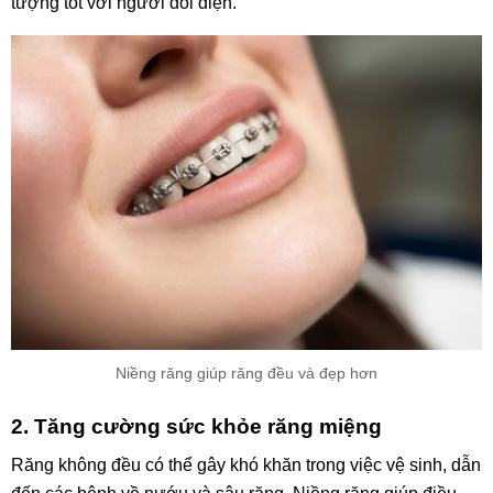
tượng tốt với người đối diện.
Niềng răng giúp răng đều và đẹp hơn
2. Tăng cường sức khỏe răng miệng
Răng không đều có thể gây khó khăn trong việc vệ sinh, dẫn