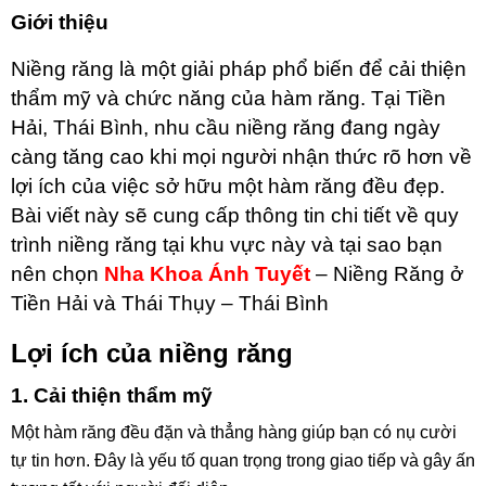
Giới thiệu
Niềng răng là một giải pháp phổ biến để cải thiện
thẩm mỹ và chức năng của hàm răng. Tại Tiền
Hải, Thái Bình, nhu cầu niềng răng đang ngày
càng tăng cao khi mọi người nhận thức rõ hơn về
lợi ích của việc sở hữu một hàm răng đều đẹp.
Bài viết này sẽ cung cấp thông tin chi tiết về quy
trình niềng răng tại khu vực này và tại sao bạn
nên chọn
Nha Khoa Ánh Tuyết
– Niềng Răng ở
Tiền Hải và Thái Thụy – Thái Bình
Lợi ích của niềng răng
1. Cải thiện thẩm mỹ
Một hàm răng đều đặn và thẳng hàng giúp bạn có nụ cười
tự tin hơn. Đây là yếu tố quan trọng trong giao tiếp và gây ấn