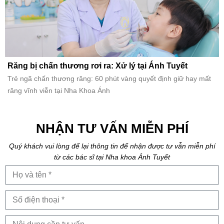
Răng bị chấn thương rơi ra: Xử lý tại Ánh Tuyết
Trẻ ngã chấn thương răng: 60 phút vàng quyết định giữ hay mất
răng vĩnh viễn tại Nha Khoa Ánh
NHẬN TƯ VẤN MIỄN PHÍ
Quý khách vui lòng để lại thông tin để nhận được tư vẫn miễn phí
từ các bác sĩ tại Nha khoa Ánh Tuyết