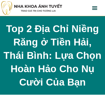
Top 2 Địa Chỉ Niềng
Răng ở Tiền Hải,
Thái Bình: Lựa Chọn
Hoàn Hảo Cho Nụ
Cười Của Bạn