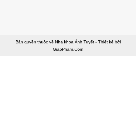
Bản quyền thuộc về Nha khoa Ánh Tuyết - Thiết kế bởi
GiapPham.Com