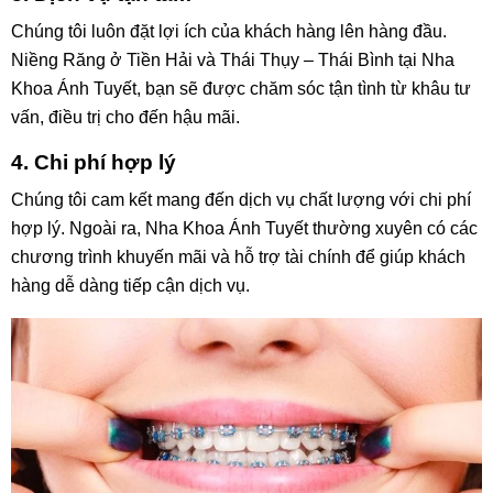
Chúng tôi luôn đặt lợi ích của khách hàng lên hàng đầu.
Niềng Răng ở Tiền Hải và Thái Thụy – Thái Bình
tại Nha
Khoa Ánh Tuyết, bạn sẽ được chăm sóc tận tình từ khâu tư
vấn, điều trị cho đến hậu mãi.
4. Chi phí hợp lý
Chúng tôi cam kết mang đến dịch vụ chất lượng với chi phí
hợp lý. Ngoài ra, Nha Khoa Ánh Tuyết thường xuyên có các
chương trình khuyến mãi và hỗ trợ tài chính để giúp khách
hàng dễ dàng tiếp cận dịch vụ.