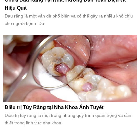
Hiệu Quả
Đau răng là một vấn đề phổ biến và có thể gây ra nhiều khó chịu
cho người bệnh. Dù
Điều trị Tủy Răng tại Nha Khoa Ánh Tuyết
Điều trị tủy răng là một trong những quy trình quan trọng và cần
thiết trong lĩnh vực nha khoa,