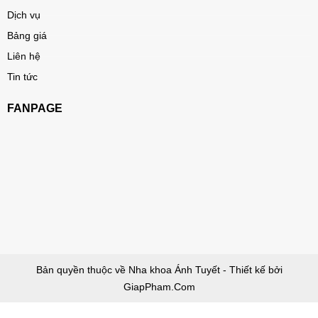
Dịch vụ
Bảng giá
Liên hệ
Tin tức
FANPAGE
Bản quyền thuộc về Nha khoa Ánh Tuyết - Thiết kế bởi
GiapPham.Com