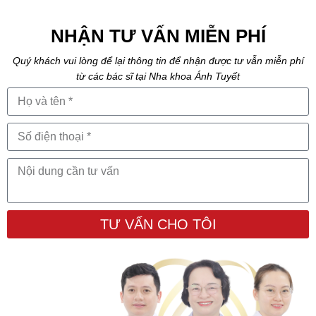
NHẬN TƯ VẤN MIỄN PHÍ
Quý khách vui lòng để lại thông tin để nhận được tư vẫn miễn phí
từ các bác sĩ tại Nha khoa Ánh Tuyết
TƯ VẤN CHO TÔI