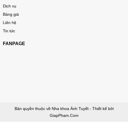
Dịch vụ
Bảng giá
Liên hệ
Tin tức
FANPAGE
Bản quyền thuộc về Nha khoa Ánh Tuyết - Thiết kế bởi
GiapPham.Com