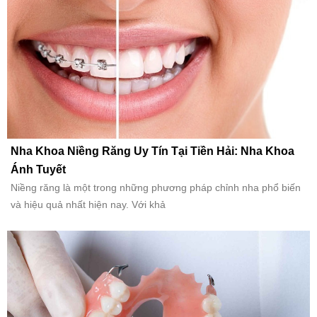
Nha Khoa Niềng Răng Uy Tín Tại Tiền Hải: Nha Khoa
Ánh Tuyết
Niềng răng là một trong những phương pháp chỉnh nha phổ biến
và hiệu quả nhất hiện nay. Với khả