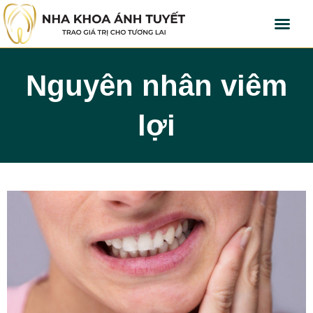
Nguyên nhân viêm
lợi