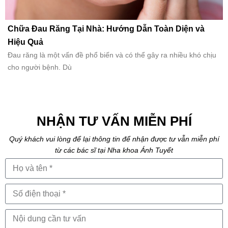
Chữa Đau Răng Tại Nhà: Hướng Dẫn Toàn Diện và
Hiệu Quả
Đau răng là một vấn đề phổ biến và có thể gây ra nhiều khó chịu
cho người bệnh. Dù
NHẬN TƯ VẤN MIỄN PHÍ
Quý khách vui lòng để lại thông tin để nhận được tư vẫn miễn phí
từ các bác sĩ tại Nha khoa Ánh Tuyết