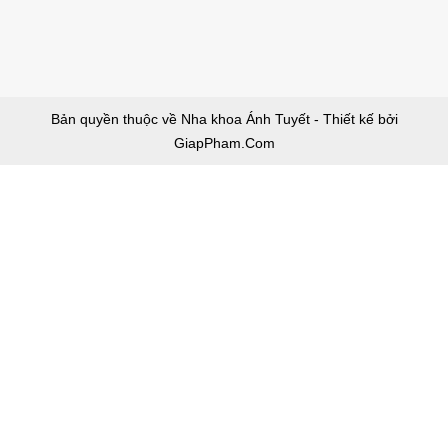
Bản quyền thuộc về Nha khoa Ánh Tuyết - Thiết kế bởi
GiapPham.Com