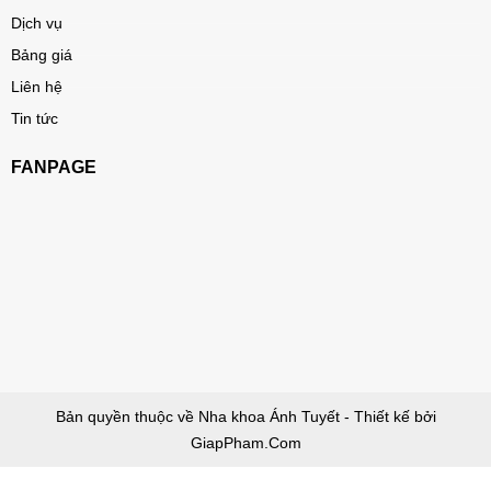
Dịch vụ
Bảng giá
Liên hệ
Tin tức
FANPAGE
Bản quyền thuộc về Nha khoa Ánh Tuyết - Thiết kế bởi
GiapPham.Com