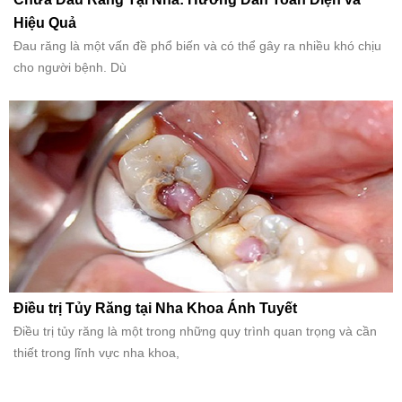
Hiệu Quả
Đau răng là một vấn đề phổ biến và có thể gây ra nhiều khó chịu
cho người bệnh. Dù
Điều trị Tủy Răng tại Nha Khoa Ánh Tuyết
Điều trị tủy răng là một trong những quy trình quan trọng và cần
thiết trong lĩnh vực nha khoa,