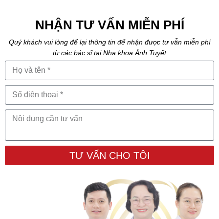
NHẬN TƯ VẤN MIỄN PHÍ
Quý khách vui lòng để lại thông tin để nhận được tư vẫn miễn phí
từ các bác sĩ tại Nha khoa Ánh Tuyết
TƯ VẤN CHO TÔI