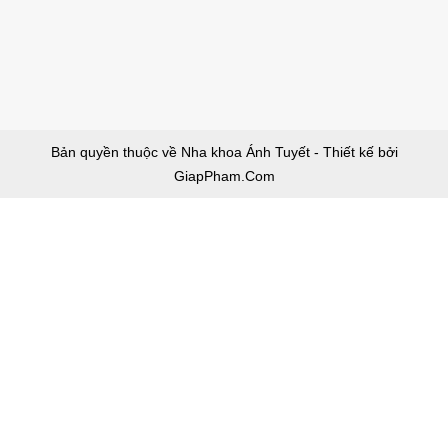
Bản quyền thuộc về Nha khoa Ánh Tuyết - Thiết kế bởi
GiapPham.Com