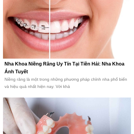
Nha Khoa Niềng Răng Uy Tín Tại Tiền Hải: Nha Khoa
Ánh Tuyết
Niềng răng là một trong những phương pháp chỉnh nha phổ biến
và hiệu quả nhất hiện nay. Với khả