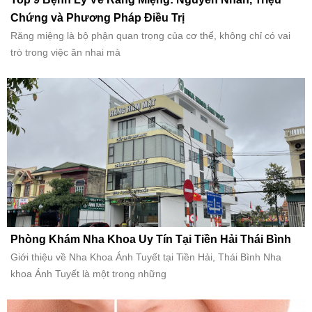
Chứng và Phương Pháp Điều Trị
Răng miệng là bộ phận quan trọng của cơ thể, không chỉ có vai
trò trong việc ăn nhai mà
Phòng Khám Nha Khoa Uy Tín Tại Tiền Hải Thái Bình
Giới thiệu về Nha Khoa Ánh Tuyết tại Tiền Hải, Thái Bình Nha
khoa Ánh Tuyết là một trong những