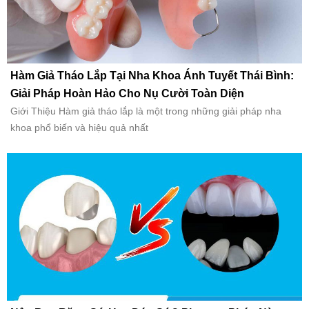
Hàm Giả Tháo Lắp Tại Nha Khoa Ánh Tuyết Thái Bình:
Giải Pháp Hoàn Hảo Cho Nụ Cười Toàn Diện
Giới Thiệu Hàm giả tháo lắp là một trong những giải pháp nha
khoa phổ biến và hiệu quả nhất