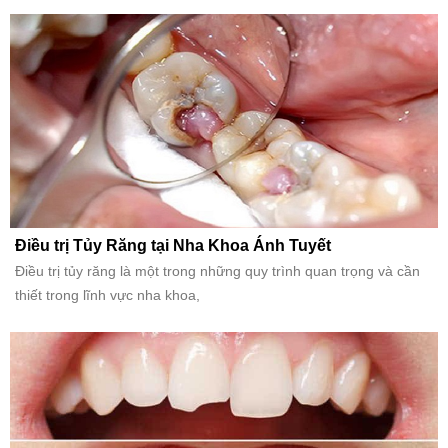
Điều trị Tủy Răng tại Nha Khoa Ánh Tuyết
Điều trị tủy răng là một trong những quy trình quan trọng và cần
thiết trong lĩnh vực nha khoa,