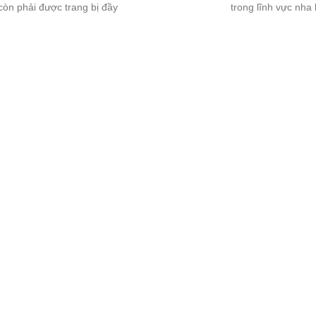
còn phải được trang bị đầy
trong lĩnh vực nha