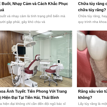
 Buốt, Nhạy Cảm và Cách Khắc Phục
Chữa tủy răng 
uả
chữa tủy răng?
buốt và nhạy cảm là tình trạng phổ biến mà
Chữa tủy răng, hay 
ười gặp phải, gây khó chịu và
quy trình nha kho
oa Ánh Tuyết: Tiên Phong Với Trang
Răng sâu vào t
ị Hiện Đại Tại Tiền Hải, Thái Bình
không?
 hiện đại không chỉ cần đến đội ngũ bác sĩ
Lấy tủy răng là mộ