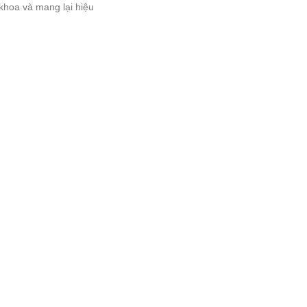
 khoa và mang lại hiệu