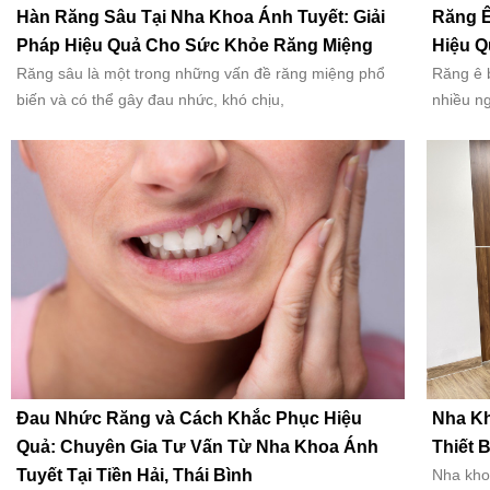
Hàn Răng Sâu Tại Nha Khoa Ánh Tuyết: Giải
Răng Ê
Pháp Hiệu Quả Cho Sức Khỏe Răng Miệng
Hiệu Q
Răng sâu là một trong những vấn đề răng miệng phổ
Răng ê 
biến và có thể gây đau nhức, khó chịu,
nhiều ng
Đau Nhức Răng và Cách Khắc Phục Hiệu
Nha Kh
Quả: Chuyên Gia Tư Vấn Từ Nha Khoa Ánh
Thiết B
Tuyết Tại Tiền Hải, Thái Bình
Nha khoa