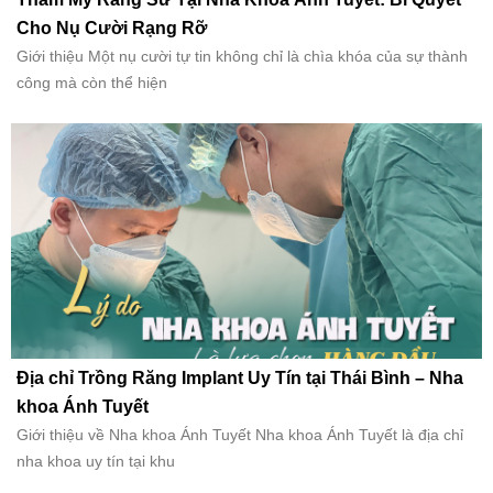
Cho Nụ Cười Rạng Rỡ
Giới thiệu Một nụ cười tự tin không chỉ là chìa khóa của sự thành
công mà còn thể hiện
Địa chỉ Trồng Răng Implant Uy Tín tại Thái Bình – Nha
khoa Ánh Tuyết
Giới thiệu về Nha khoa Ánh Tuyết Nha khoa Ánh Tuyết là địa chỉ
nha khoa uy tín tại khu