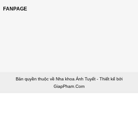
FANPAGE
Bản quyền thuộc về Nha khoa Ánh Tuyết - Thiết kế bởi
GiapPham.Com