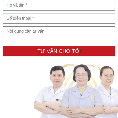
TƯ VẤN CHO TÔI