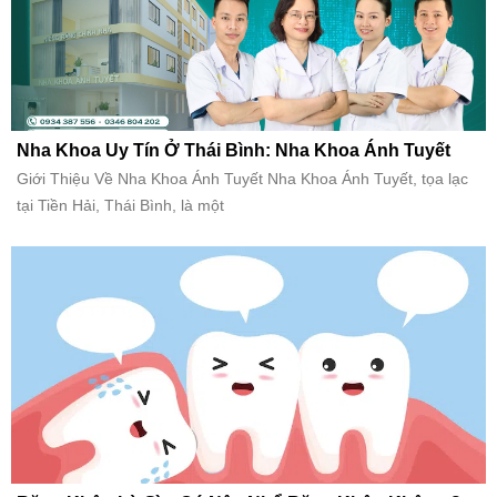
Nha Khoa Uy Tín Ở Thái Bình: Nha Khoa Ánh Tuyết
Giới Thiệu Về Nha Khoa Ánh Tuyết Nha Khoa Ánh Tuyết, tọa lạc
tại Tiền Hải, Thái Bình, là một