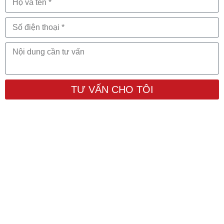
TƯ VẤN CHO TÔI