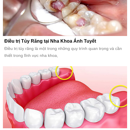
Điều trị Tủy Răng tại Nha Khoa Ánh Tuyết
Điều trị tủy răng là một trong những quy trình quan trọng và cần
thiết trong lĩnh vực nha khoa,