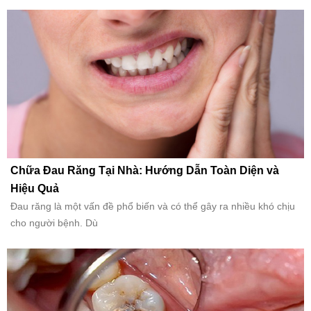
Chữa Đau Răng Tại Nhà: Hướng Dẫn Toàn Diện và
Hiệu Quả
Đau răng là một vấn đề phổ biến và có thể gây ra nhiều khó chịu
cho người bệnh. Dù