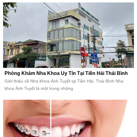
Phòng Khám Nha Khoa Uy Tín Tại Tiền Hải Thái Bình
Giới thiệu về Nha Khoa Ánh Tuyết tại Tiền Hải, Thái Bình Nha
khoa Ánh Tuyết là một trong những