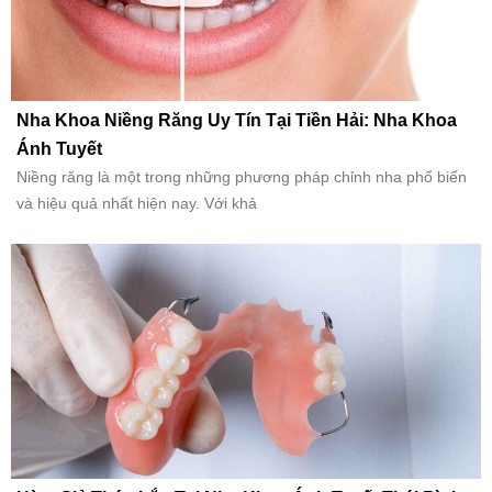
Nha Khoa Niềng Răng Uy Tín Tại Tiền Hải: Nha Khoa
Ánh Tuyết
Niềng răng là một trong những phương pháp chỉnh nha phổ biến
và hiệu quả nhất hiện nay. Với khả