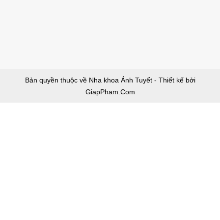
Bản quyền thuộc về Nha khoa Ánh Tuyết - Thiết kế bởi
GiapPham.Com