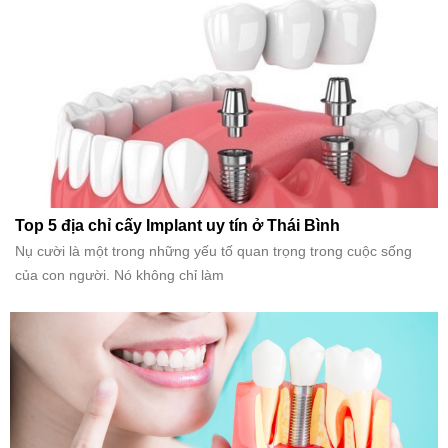
Top 5 địa chỉ cấy Implant uy tín ở Thái Bình
Nụ cười là một trong những yếu tố quan trọng trong cuộc sống
của con người. Nó không chỉ làm