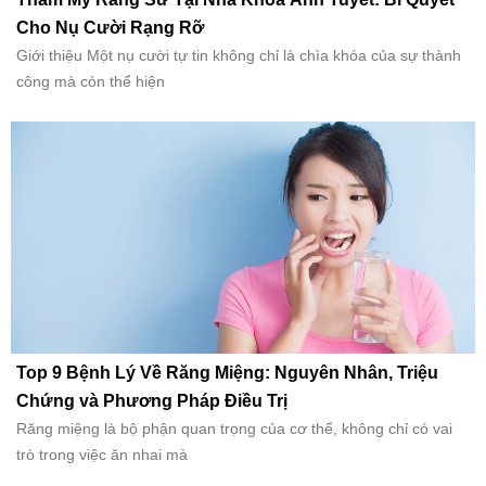
Cho Nụ Cười Rạng Rỡ
Giới thiệu Một nụ cười tự tin không chỉ là chìa khóa của sự thành
công mà còn thể hiện
Top 9 Bệnh Lý Về Răng Miệng: Nguyên Nhân, Triệu
Chứng và Phương Pháp Điều Trị
Răng miệng là bộ phận quan trọng của cơ thể, không chỉ có vai
trò trong việc ăn nhai mà